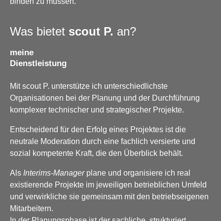
binden zu müssen.
Was bietet
scout P.
an?
meine
Dienstleistung
Mit scout P. unterstütze ich unterschiedlichste
Organisationen bei der Planung und der Durchführung
komplexer technischer und strategischer Projekte.
Entscheidend für den Erfolg eines Projektes ist die
neutrale Moderation durch eine fachlich versierte und
sozial kompetente Kraft, die den Überblick behält.
Als
Interims-Manager
plane und organisiere ich real
existierende Projekte im jeweiligen betrieblichen Umfeld
und verwirkliche sie gemeinsam mit den betriebseigenen
Mitarbeitern.
In der Planungsphase ist der sachliche, strukturiert