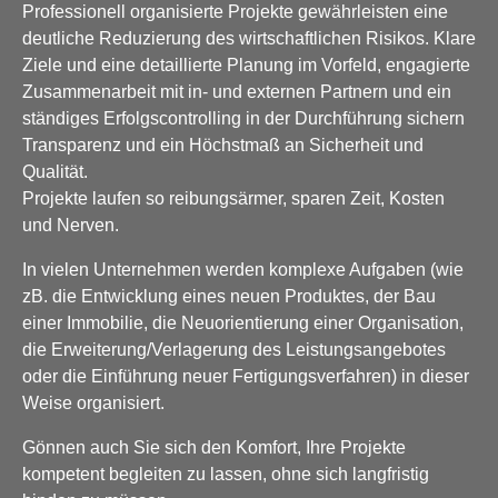
Professionell organisierte Projekte gewährleisten eine
deutliche Reduzierung des wirtschaftlichen Risikos. Klare
Ziele und eine detaillierte Planung im Vorfeld, engagierte
Zusammenarbeit mit in- und externen Partnern und ein
ständiges Erfolgscontrolling in der Durchführung sichern
Transparenz und ein Höchstmaß an Sicherheit und
Qualität.
Projekte laufen so reibungsärmer, sparen Zeit, Kosten
und Nerven.
In vielen Unternehmen werden komplexe Aufgaben (wie
zB. die Entwicklung eines neuen Produktes, der Bau
einer Immobilie, die Neuorientierung einer Organisation,
die Erweiterung/Verlagerung des Leistungsangebotes
oder die Einführung neuer Fertigungsverfahren) in dieser
Weise organisiert.
Gönnen auch Sie sich den Komfort, Ihre Projekte
kompetent begleiten zu lassen, ohne sich langfristig