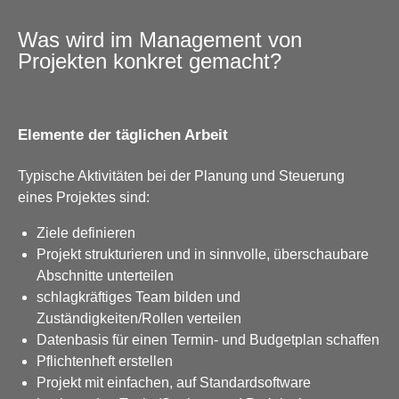
Was wird im Management von
Projekten konkret gemacht?
Elemente der täglichen Arbeit
Typische Aktivitäten bei der Planung und Steuerung
eines Projektes sind:
Ziele definieren
Projekt strukturieren und in sinnvolle, überschaubare
Abschnitte unterteilen
schlagkräftiges Team bilden und
Zuständigkeiten/Rollen verteilen
Datenbasis für einen Termin- und Budgetplan schaffen
Pflichtenheft erstellen
Projekt mit einfachen, auf Standardsoftware