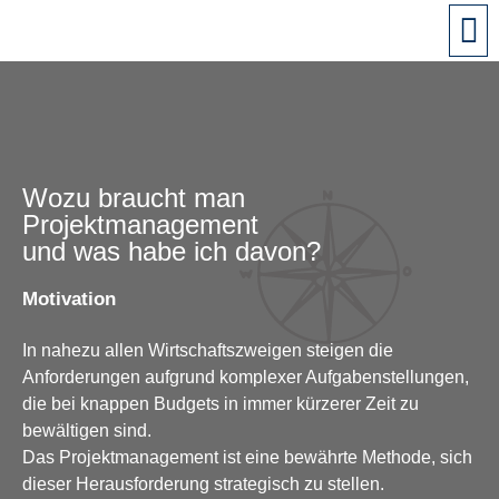
Wozu braucht man
Projektmanagement
und was habe ich davon?
Motivation
In nahezu allen Wirtschaftszweigen steigen die
Anforderungen aufgrund komplexer Aufgabenstellungen,
die bei knappen Budgets in immer kürzerer Zeit zu
bewältigen sind.
Das Projektmanagement ist eine bewährte Methode, sich
dieser Herausforderung strategisch zu stellen.