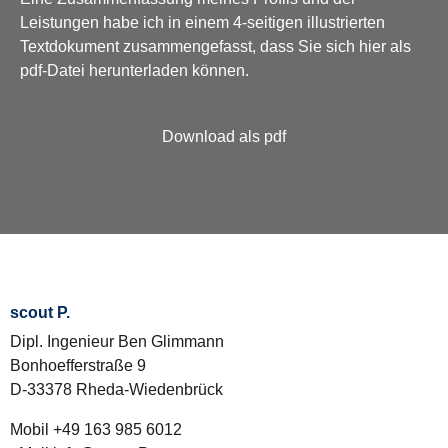
Leistungen habe ich in einem 4-seitigen illustrierten
Textdokument zusammengefasst, dass Sie sich hier als
pdf-Datei herunterladen können.
Download als pdf
scout P.
Dipl. Ingenieur Ben Glimmann
Bonhoefferstraße 9
D-33378 Rheda-Wiedenbrück
Mobil +49 163 985 6012