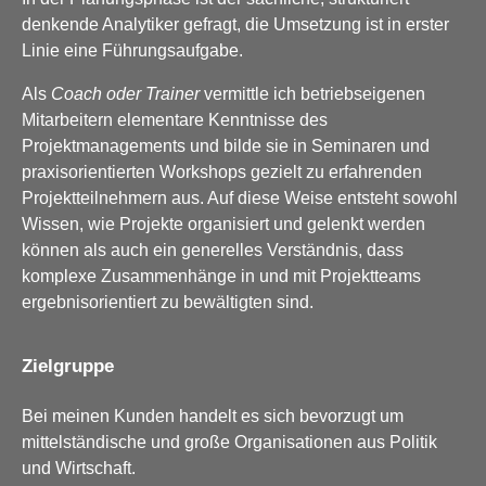
denkende Analytiker gefragt, die Umsetzung ist in erster
Linie eine Führungsaufgabe.
Als
Coach oder Trainer
vermittle ich betriebseigenen
Mitarbeitern elementare Kenntnisse des
Projektmanagements und bilde sie in Seminaren und
praxisorientierten Workshops gezielt zu erfahrenden
Projektteilnehmern aus. Auf diese Weise entsteht sowohl
Wissen, wie Projekte organisiert und gelenkt werden
können als auch ein generelles Verständnis, dass
komplexe Zusammenhänge in und mit Projektteams
ergebnisorientiert zu bewältigten sind.
Zielgruppe
Bei meinen Kunden handelt es sich bevorzugt um
mittelständische und große Organisationen aus Politik
und Wirtschaft.